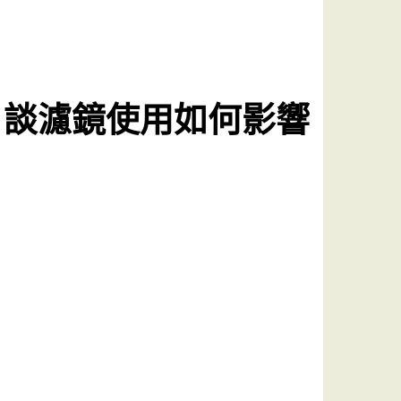
？談濾鏡使用如何影響