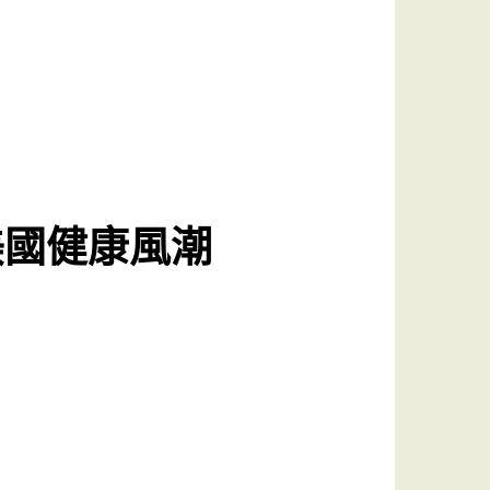
美國健康風潮