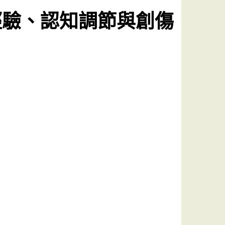
經驗、認知調節與創傷