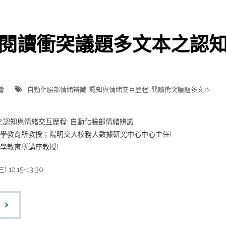
閱讀衝突議題多文本之認知
會
自動化臉部情緒辨識
,
認知與情緒交互歷程
,
閱讀衝突議題多文本
認知與情緒交互歷程: 自動化臉部情緒辨識
大學教育所教授；陽明交大校務大數據研究中心中心主任)
大學教育所講座教授)
12:15-13:30