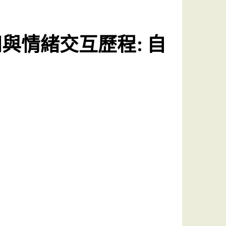
與情緒交互歷程: 自