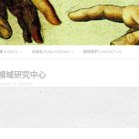
 EVENTS
出版品 PUBLICATIONS
連絡我們 CONTACT US
領域研究中心
esearch Center