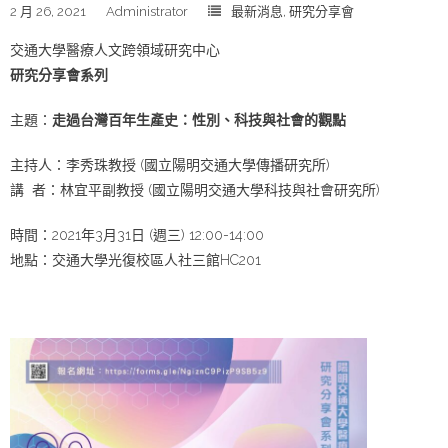
2 月 26, 2021
Administrator
最新消息
,
研究分享會
交通大學醫療人文跨領域研究中心
研究分享會系列
主題：
走過台灣百年生產史：性別、科技與社會的觀點
主持人：李秀珠教授 (國立陽明交通大學傳播研究所)
講 者：林宜平副教授 (國立陽明交通大學科技與社會研究所)
時間：2021年3月31日 (週三) 12:00-14:00
地點：交通大學光復校區人社三館HC201