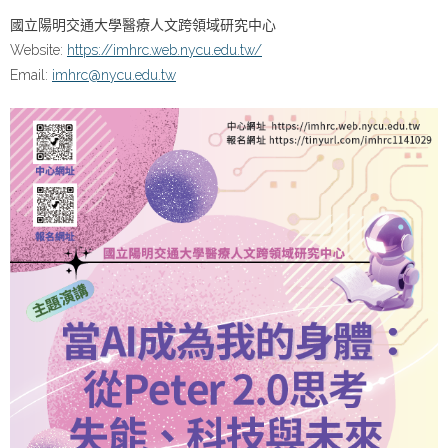
國立陽明交通大學醫療人文跨領域研究中心
Website:
https://imhrc.web.nycu.edu.tw/
Email:
imhrc@nycu.edu.tw