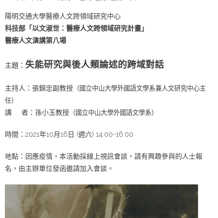
陽明交通大學醫療人文跨領域研究中心
科技部「以文淑世：醫療人文跨領域研究計畫」
醫療人文演講第八場
失能研究與後人類論述的跨域對話
主題：
主持人：張錦忠副教授
（國立中山大學外國語文學系兼人文研究中心主
任）
講 者：孫小玉教授
（國立中山大學外國語文學系）
時間：2021年10月16日 (週六) 14:00-16:00
地點：因應疫情，本活動採線上視訊會談，請有興趣參與的人士報
名，由主辦單位發函邀請加入會談。