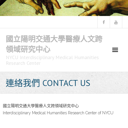
Skip
to
content
國立陽明交通大學醫療人文跨
領域研究中心
NYCU Interdisciplinary Medical Humanities
Research Center
連絡我們 CONTACT US
國立陽明交通大學醫療人文跨領域研究中心
Interdisciplinary Medical Humanities Research Center of NYCU